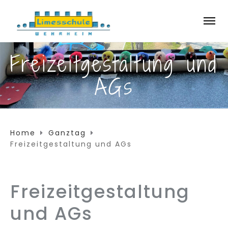
Freizeitgestaltung und
AGs
Home
Ganztag
Freizeitgestaltung und AGs
Freizeitgestaltung
und AGs