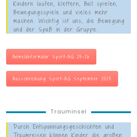
Kindern laufen, klettern, Ball spielen,
Bewegungsspiele und vieles mehr
machen. Wichtig ist uns, die Bewegung
und der Spaß in der Gruppe.
Anmeldeformular Sport-AG 25-26
Ausschreibung Sport-AG September 2025
Trauminsel
Durch Entspannungsgeschichten und
Traumreisen können Kinder die großen