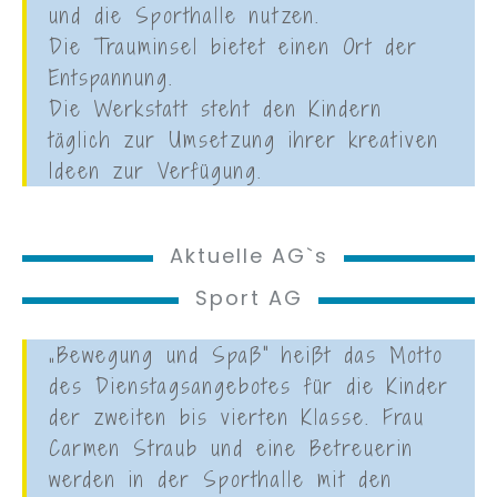
und die Sporthalle nutzen.
Die Trauminsel bietet einen Ort der
Entspannung.
Die Werkstatt steht den Kindern
täglich zur Umsetzung ihrer kreativen
Ideen zur Verfügung.
Aktuelle AG`s
Sport AG
„Bewegung und Spaß“ heißt das Motto
des Dienstagsangebotes für die Kinder
der zweiten bis vierten Klasse. Frau
Carmen Straub und eine Betreuerin
werden in der Sporthalle mit den