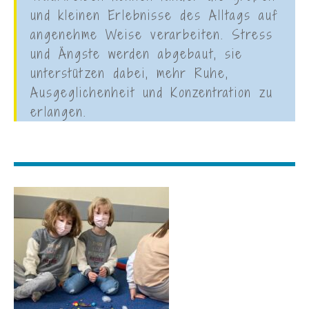
und kleinen Erlebnisse des Alltags auf
angenehme Weise verarbeiten. Stress
und Ängste werden abgebaut, sie
unterstützen dabei, mehr Ruhe,
Ausgeglichenheit und Konzentration zu
erlangen.