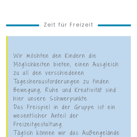
Zeit für Freizeit
Wir möchten den Kindern die
Möglichkeiten bieten, einen Ausgleich
zu all den verschiedenen
Tagesherausforderungen zu finden.
Bewegung, Ruhe und Kreativität sind
hier unsere Schwerpunkte.
Das Freispiel in der Gruppe ist ein
wesentlicher Anteil der
Freizeitgestaltung.
Täglich können wir das Außengelände