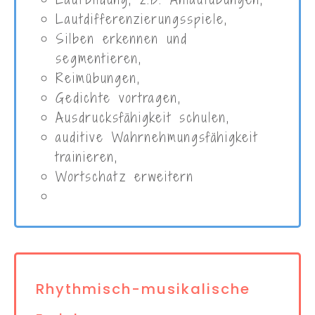
Lautdifferenzierungsspiele,
Silben erkennen und
segmentieren,
Reimübungen,
Gedichte vortragen,
Ausdrucksfähigkeit schulen,
auditive Wahrnehmungsfähigkeit
trainieren,
Wortschatz erweitern
Rhythmisch-musikalische