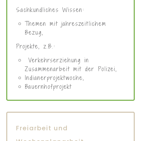
Sachunterricht
Sachkundliches Wissen:
Themen mit jahreszeitlichem
Bezug,
Projekte, z.B.: