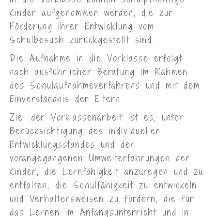
Kinder aufgenommen werden, die zur
Förderung ihrer Entwicklung vom
Schulbesuch zurückgestellt sind.
Die Aufnahme in die Vorklasse erfolgt
nach ausführlicher Beratung im Rahmen
des Schulaufnahmeverfahrens und mit dem
Einverständnis der Eltern.
Ziel der Vorklassenarbeit ist es, unter
Berücksichtigung des individuellen
Entwicklungsstandes und der
vorangegangenen Umwelterfahrungen der
Kinder, die Lernfähigkeit anzuregen und zu
entfalten, die Schulfähigkeit zu entwickeln
und Verhaltensweisen zu fördern, die für
das Lernen im Anfangsunterricht und in