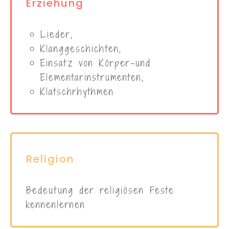
Erziehung
Lieder,
Klanggeschichten,
Einsatz von Körper-und
Elementarinstrumenten,
Klatschrhythmen
Religion
Bedeutung der religiösen Feste
kennenlernen