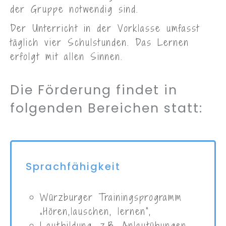
der Gruppe notwendig sind.
Der Unterricht in der Vorklasse umfasst
täglich vier Schulstunden. Das Lernen
erfolgt mit allen Sinnen.
Die Förderung findet in
folgenden Bereichen statt:
Sprachfähigkeit
Würzburger Trainingsprogramm
„Hören,lauschen, lernen“,
Lautbildung, z.B. Anlautübungen,