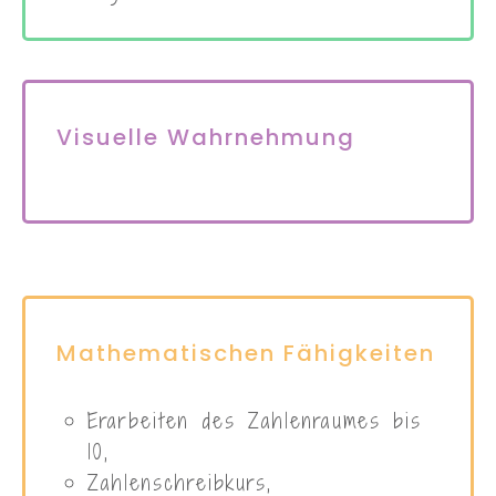
Visuelle Wahrnehmung
Mathematischen Fähigkeiten
Erarbeiten des Zahlenraumes bis
10,
Zahlenschreibkurs,