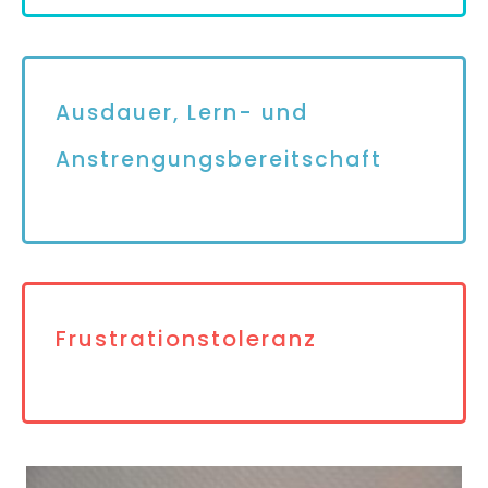
Ausdauer, Lern- und
Anstrengungsbereitschaft
Frustrationstoleranz