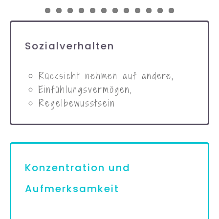
Sozialverhalten
Rücksicht nehmen auf andere,
Einfühlungsvermögen,
Regelbewusstsein
Konzentration und
Aufmerksamkeit