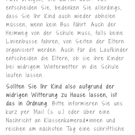
entscheiden Sie, bedenken Sie allerdings,
dass Sie Ihr Kind auch wieder abholen
müssen, wenn kein Bus fährt. Auch der
Heimweg von der Schule muss, falls keine
Linienbusse fahren, von Seiten der Eltern
organisiert werden. Auch für die Laufkinder
entscheiden die Eltern, ob sie ihre Kinder
bei widrigem Winterwetter in die Schule
laufen lassen.
Sollten Sie Ihr Kind also aufgrund der
widrigen Witterung zu Hause lassen, ist
das in Ordnung
. Bitte informieren Sie uns
kurz per Mail (s. u.) oder über eine
Nachricht an Klassenkamerad*innen und
reichen am nächsten Tag eine schriftliche