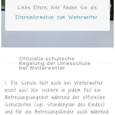
Liebe Eltern, hier finden Sie die
Elterninformation zum Winterwetter.
Offizielle schulische
Regelung der Limesschule
bei Winterwetter
1. Die Schule fällt auch bei Winterwetter
nicht aus! Wir sichern in jedem Fall ein
Betreuungsangebot während der offiziellen
Schulzeiten (vgl. Stundenplan des Kindes)
und für die Betreuungskinder auch während