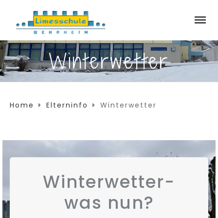
Winterwetter
Home
Elterninfo
Winterwetter
Winterwetter-
was nun?