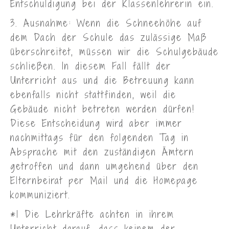
Entschuldigung bei der Klassenlehrerin ein.
3. Ausnahme: Wenn die Schneehöhe auf
dem Dach der Schule das zulässige Maß
überschreitet, müssen wir die Schulgebäude
schließen. In diesem Fall fällt der
Unterricht aus und die Betreuung kann
ebenfalls nicht stattfinden, weil die
Gebäude nicht betreten werden dürfen!
Diese Entscheidung wird aber immer
nachmittags für den folgenden Tag in
Absprache mit den zuständigen Ämtern
getroffen und dann umgehend über den
Elternbeirat per Mail und die Homepage
kommuniziert.
*1 Die Lehrkräfte achten in ihrem
Unterricht darauf, dass keinem der