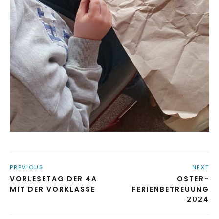
PREVIOUS
NEXT
VORLESETAG DER 4A
OSTER-
MIT DER VORKLASSE
FERIENBETREUUNG
2024