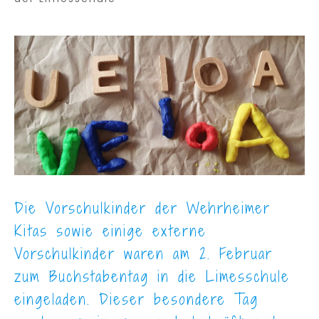
Die Vorschulkinder der Wehrheimer
Kitas sowie einige externe
Vorschulkinder waren am 2. Februar
zum Buchstabentag in die Limesschule
eingeladen. Dieser besondere Tag