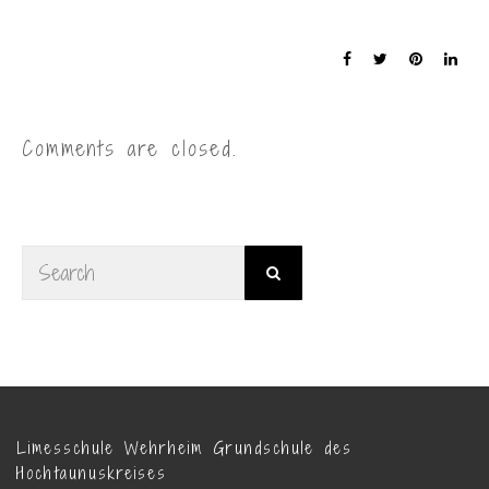
Comments are closed.
Limesschule Wehrheim Grundschule des
Hochtaunuskreises