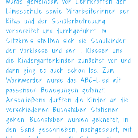
wurde gemeinsam von Lehrkräften der
Limesschule sowie Mitarbeiterinnen der
Kitas und der Schülerbetreuung
vorbereitet und durchgeführt. Im
Sitzkreis stellten sich die Schulkinder
der Vorklasse und der 1. Klassen und
die Kindergartenkinder zunächst vor und
dann ging es auch schon los. Zum
Warmwerden wurde das ABC-Lied mit
passenden Bewegungen getanzt.
Anschließend durften die Kinder an die
verschiedenen Buchstaben Stationen
gehen. Buchstaben wurden geknetet, in
den Sand geschrieben, nachgespurt, mit