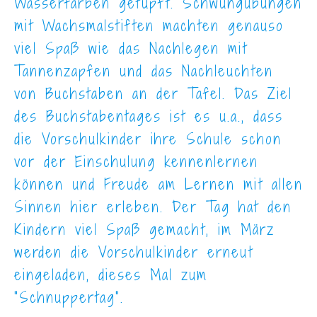
Wasserfarben getupft. Schwungübungen
mit Wachsmalstiften machten genauso
viel Spaß wie das Nachlegen mit
Tannenzapfen und das Nachleuchten
von Buchstaben an der Tafel. Das Ziel
des Buchstabentages ist es u.a., dass
die Vorschulkinder ihre Schule schon
vor der Einschulung kennenlernen
können und Freude am Lernen mit allen
Sinnen hier erleben. Der Tag hat den
Kindern viel Spaß gemacht, im März
werden die Vorschulkinder erneut
eingeladen, dieses Mal zum
“Schnuppertag”.