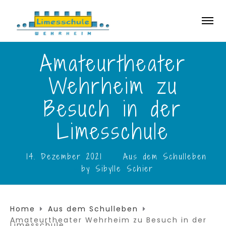
Amateurtheater
Wehrheim zu
Besuch in der
Limesschule
14. Dezember 2021
Aus dem Schulleben
by
Sibylle Schier
Home
Aus dem Schulleben
Amateurtheater Wehrheim zu Besuch in der
Limesschule