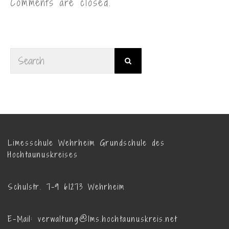
Comments are closed.
Limesschule Wehrheim Grundschule des
Hochtaunuskreises
Schulstr. 7-9 61273 Wehrheim
E-Mail: verwaltung@lms.hochtaunuskreis.net