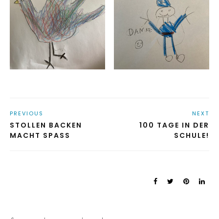
PREVIOUS
NEXT
STOLLEN BACKEN
100 TAGE IN DER
MACHT SPASS
SCHULE!