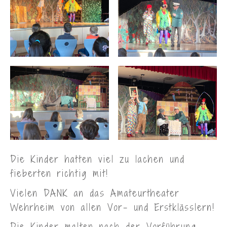
Die Kinder hatten viel zu lachen und
fieberten richtig mit!
Vielen DANK an das Amateurtheater
Wehrheim von allen Vor- und Erstklässlern!
Die Kinder malten nach der Vorführung