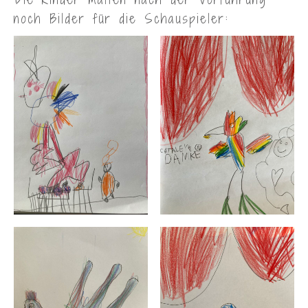
noch Bilder für die Schauspieler: