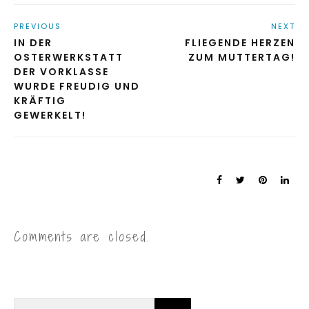
PREVIOUS
NEXT
IN DER
FLIEGENDE HERZEN
OSTERWERKSTATT
ZUM MUTTERTAG!
DER VORKLASSE
WURDE FREUDIG UND
KRÄFTIG
GEWERKELT!
Comments are closed.