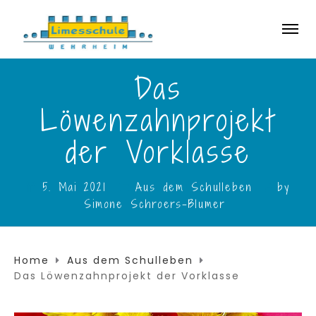
Das
Löwenzahnprojekt
der Vorklasse
5. Mai 2021
Aus dem Schulleben
by
Simone Schroers-Blumer
Home
Aus dem Schulleben
Das Löwenzahnprojekt der Vorklasse