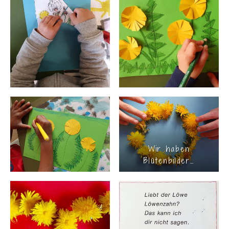
Wir haben
Blütenbilder…