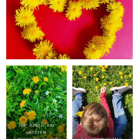
Wir haben bei
unserem