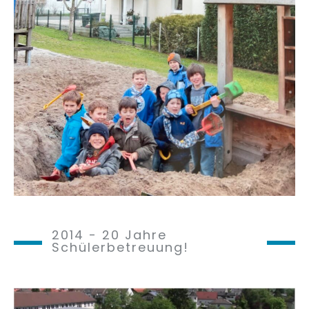
2014 - 20 Jahre
Schülerbetreuung!