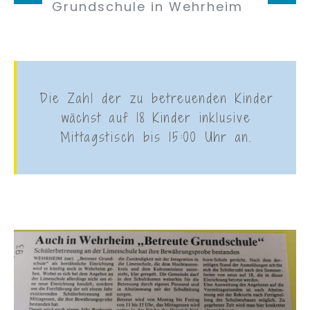
Grundschule in Wehrheim
Die Zahl der zu betreuenden Kinder
wächst auf 18 Kinder inklusive
Mittagstisch bis 15:00 Uhr an.