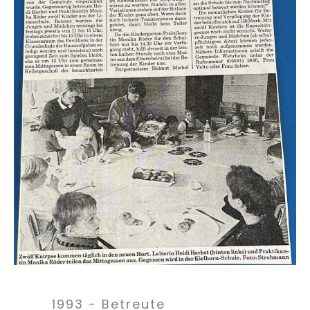
1993 - Betreute