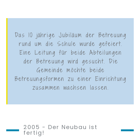
Das 10 jährige Jubiläum der Betreuung
rund um die Schule wurde gefeiert.
Eine Leitung für beide Abteilungen
der Betreuung wird gesucht. Die
Gemeinde möchte beide
Betreuungsformen zu einer Einrichtung
zusammen wachsen lassen.
2005 - Der Neubau ist
fertig!