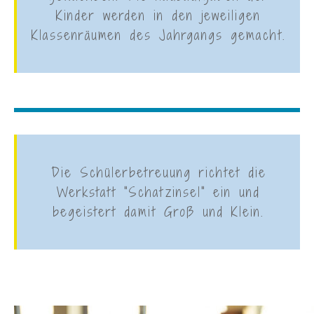
Kinder werden in den jeweiligen
Klassenräumen des Jahrgangs gemacht.
Die Schülerbetreuung richtet die
Werkstatt "Schatzinsel" ein und
begeistert damit Groß und Klein.