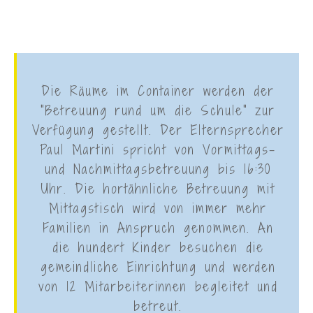
Die Räume im Container werden der
"Betreuung rund um die Schule" zur
Verfügung gestellt. Der Elternsprecher
Paul Martini spricht von Vormittags-
und Nachmittagsbetreuung bis 16:30
Uhr. Die hortähnliche Betreuung mit
Mittagstisch wird von immer mehr
Familien in Anspruch genommen. An
die hundert Kinder besuchen die
gemeindliche Einrichtung und werden
von 12 Mitarbeiterinnen begleitet und
betreut.