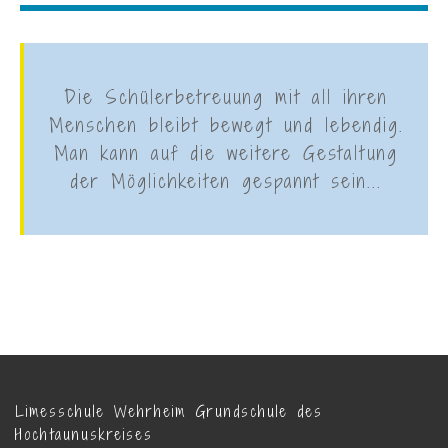
Die Schülerbetreuung mit all ihren
Menschen bleibt bewegt und lebendig.
Man kann auf die weitere Gestaltung
der Möglichkeiten gespannt sein...
Limesschule Wehrheim Grundschule des
Hochtaunuskreises