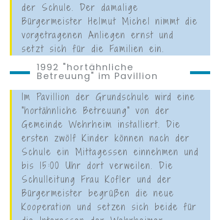
der Schule. Der damalige
Bürgermeister Helmut Michel nimmt die
vorgetragenen Anliegen ernst und
setzt sich für die Familien ein.
1992 "hortähnliche
Betreuung" im Pavillion
Im Pavillion der Grundschule wird eine
"hortähnliche Betreuung" von der
Gemeinde Wehrheim installiert. Die
ersten zwölf Kinder können nach der
Schule ein Mittagessen einnehmen und
bis 15:00 Uhr dort verweilen. Die
Schulleitung Frau Kofler und der
Bürgermeister begrüßen die neue
Kooperation und setzen sich beide für