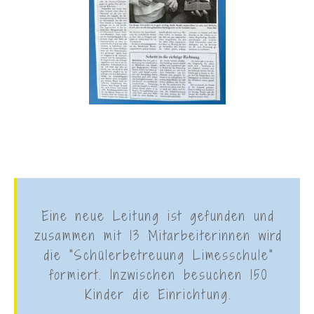
Eine neue Leitung ist gefunden und
zusammen mit 13 Mitarbeiterinnen wird
die "Schülerbetreuung Limesschule"
formiert. Inzwischen besuchen 150
Kinder die Einrichtung.