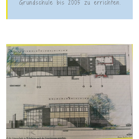
Grundschule bis 2005 zu errichten.