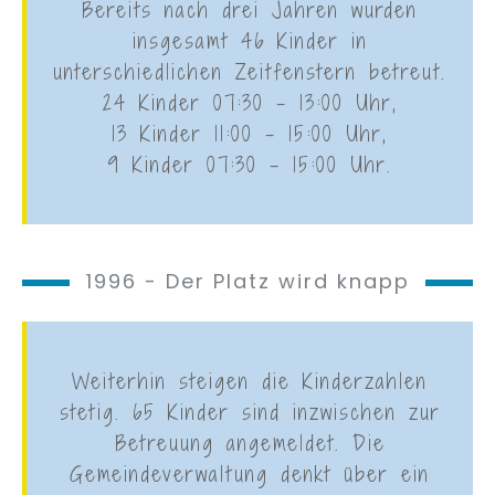
Bereits nach drei Jahren wurden
insgesamt 46 Kinder in
unterschiedlichen Zeitfenstern betreut.
24 Kinder 07:30 - 13:00 Uhr,
13 Kinder 11:00 - 15:00 Uhr,
9 Kinder 07:30 - 15:00 Uhr.
1996 - Der Platz wird knapp
Weiterhin steigen die Kinderzahlen
stetig. 65 Kinder sind inzwischen zur
Betreuung angemeldet. Die
Gemeindeverwaltung denkt über ein