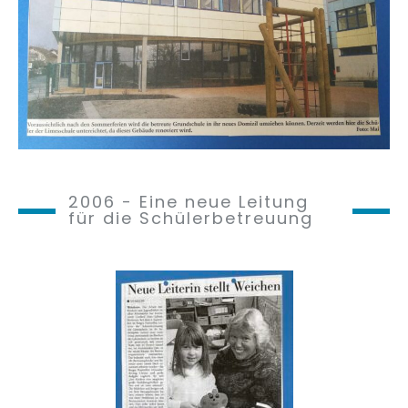
2006 - Eine neue Leitung
für die Schülerbetreuung