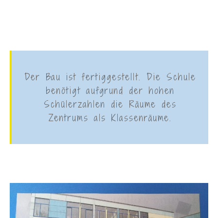
Der Bau ist fertiggestellt. Die Schule
benötigt aufgrund der hohen
Schülerzahlen die Räume des
Zentrums als Klassenräume.