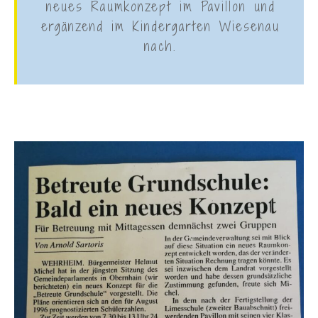
neues Raumkonzept im Pavillon und
ergänzend im Kindergarten Wiesenau
nach.