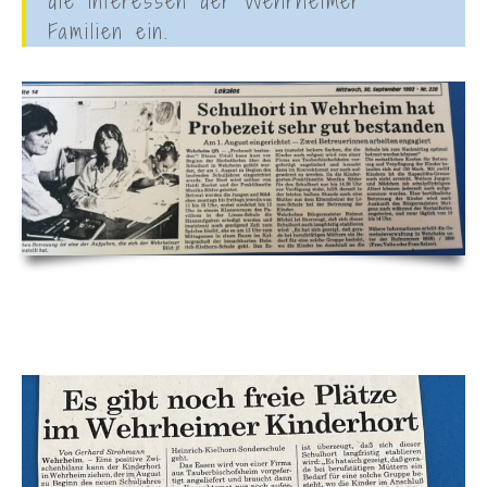
die Interessen der Wehrheimer
Familien ein.