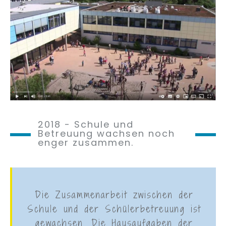
2018 - Schule und
Betreuung wachsen noch
enger zusammen.
Die Zusammenarbeit zwischen der
Schule und der Schülerbetreuung ist
gewachsen. Die Hausaufgaben der