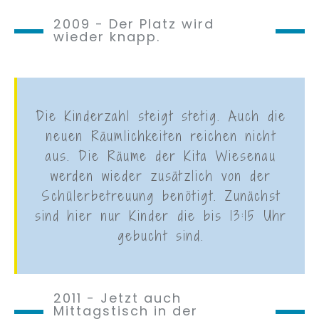
2009 - Der Platz wird
wieder knapp.
Die Kinderzahl steigt stetig. Auch die
neuen Räumlichkeiten reichen nicht
aus. Die Räume der Kita Wiesenau
werden wieder zusätzlich von der
Schülerbetreuung benötigt. Zunächst
sind hier nur Kinder die bis 13:15 Uhr
gebucht sind.
2011 - Jetzt auch
Mittagstisch in der