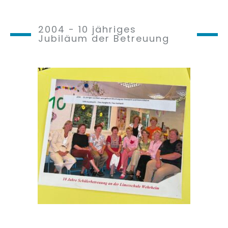
2004 - 10 jähriges
Jubiläum der Betreuung