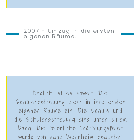
2007 - Umzug in die ersten
eigenen Räume.
Endlich ist es soweit. Die
Schülerbetreuung zieht in ihre ersten
eigenen Räume ein. Die Schule und
die Schülerbetreuung sind unter einem
Dach. Die feierliche Eröffnungsfeier
wurde von ganz Wehrheim beachtet.