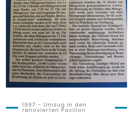
1997 - Umzug in den
renovierten Pavillon