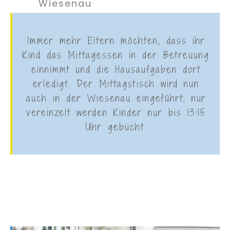
Wiesenau
Immer mehr Eltern möchten, dass ihr
Kind das Mittagessen in der Betreuung
einnimmt und die Hausaufgaben dort
erledigt. Der Mittagstisch wird nun
auch in der Wiesenau eingeführt, nur
vereinzelt werden Kinder nur bis 13:15
Uhr gebucht.