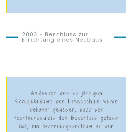
2003 - Beschluss zur
Errichtung eines Neubaus
Anlässlich des 25 jährigen
Schuljubiläums der Limesschule wurde
bekannt gegeben, dass der
Hochtaunuskreis den Beschluss gefasst
hat, ein Betreuungszentrum an der