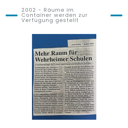
2002 - Räume im
Container werden zur
Verfügung gestellt