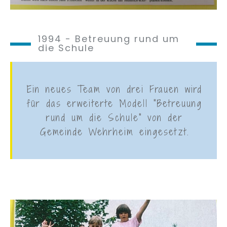
1994 - Betreuung rund um
die Schule
Ein neues Team von drei Frauen wird
für das erweiterte Modell "Betreuung
rund um die Schule" von der
Gemeinde Wehrheim eingesetzt.