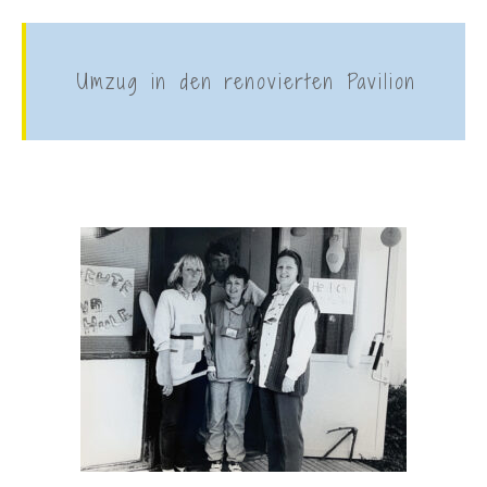
Umzug in den renovierten Pavilion