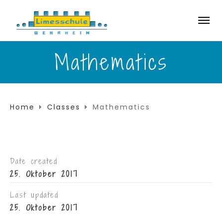
Mathematics
Home
Classes
Mathematics
Date created
25. Oktober 2017
Last updated
25. Oktober 2017