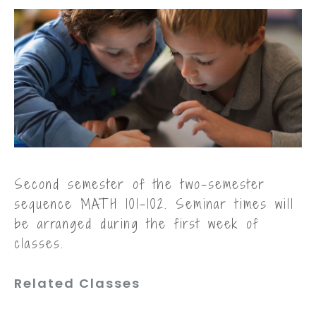
Second semester of the two-semester
sequence MATH 101-102. Seminar times will
be arranged during the first week of
classes.
Related Classes